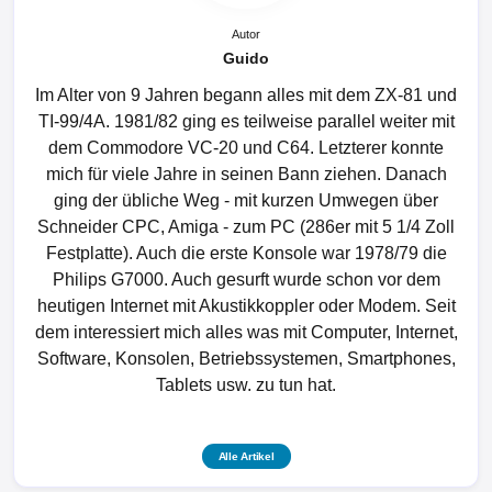
Autor
Guido
Im Alter von 9 Jahren begann alles mit dem ZX-81 und
TI-99/4A. 1981/82 ging es teilweise parallel weiter mit
dem Commodore VC-20 und C64. Letzterer konnte
mich für viele Jahre in seinen Bann ziehen. Danach
ging der übliche Weg - mit kurzen Umwegen über
Schneider CPC, Amiga - zum PC (286er mit 5 1/4 Zoll
Festplatte). Auch die erste Konsole war 1978/79 die
Philips G7000. Auch gesurft wurde schon vor dem
heutigen Internet mit Akustikkoppler oder Modem. Seit
dem interessiert mich alles was mit Computer, Internet,
Software, Konsolen, Betriebssystemen, Smartphones,
Tablets usw. zu tun hat.
Alle Artikel