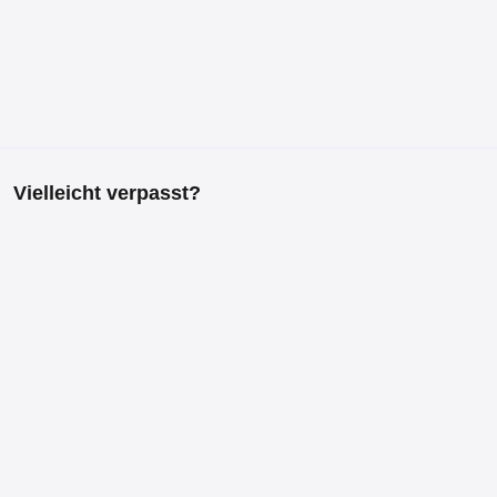
Vielleicht verpasst?