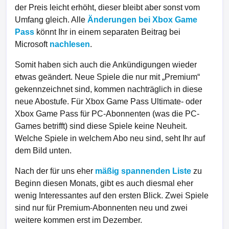
der Preis leicht erhöht, dieser bleibt aber sonst vom
Umfang gleich. Alle
Änderungen bei Xbox Game
Pass
könnt Ihr in einem separaten Beitrag bei
Microsoft
nachlesen
.
Somit haben sich auch die Ankündigungen wieder
etwas geändert. Neue Spiele die nur mit „Premium“
gekennzeichnet sind, kommen nachträglich in diese
neue Abostufe. Für Xbox Game Pass Ultimate- oder
Xbox Game Pass für PC-Abonnenten (was die PC-
Games betrifft) sind diese Spiele keine Neuheit.
Welche Spiele in welchem Abo neu sind, seht Ihr auf
dem Bild unten.
Nach der für uns eher
mäßig spannenden Liste
zu
Beginn diesen Monats, gibt es auch diesmal eher
wenig Interessantes auf den ersten Blick. Zwei Spiele
sind nur für Premium-Abonnenten neu und zwei
weitere kommen erst im Dezember.