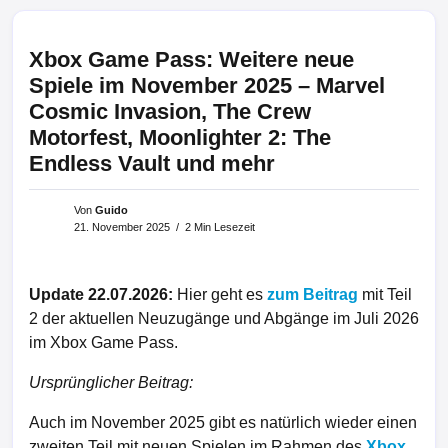
Xbox Game Pass: Weitere neue
Spiele im November 2025 – Marvel
Cosmic Invasion, The Crew
Motorfest, Moonlighter 2: The
Endless Vault und mehr
Von
Guido
21. November 2025
2 Min Lesezeit
Update 22.07.2026:
Hier geht es
zum Beitrag
mit Teil
2 der aktuellen Neuzugänge und Abgänge im Juli 2026
im Xbox Game Pass.
Ursprünglicher Beitrag:
Auch im November 2025 gibt es natürlich wieder einen
zweiten Teil mit neuen Spielen im Rahmen des
Xbox