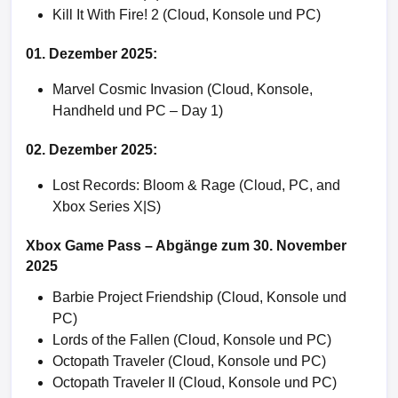
Kill It With Fire! 2 (Cloud, Konsole und PC)
01. Dezember 2025:
Marvel Cosmic Invasion (Cloud, Konsole,
Handheld und PC – Day 1)
02. Dezember 2025:
Lost Records: Bloom & Rage (Cloud, PC, and
Xbox Series X|S)
Xbox Game Pass – Abgänge zum 30. November
2025
Barbie Project Friendship (Cloud, Konsole und
PC)
Lords of the Fallen (Cloud, Konsole und PC)
Octopath Traveler (Cloud, Konsole und PC)
Octopath Traveler II (Cloud, Konsole und PC)