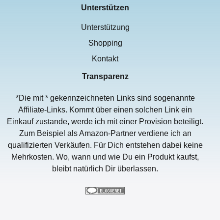
Unterstützen
Unterstützung
Shopping
Kontakt
Transparenz
*Die mit * gekennzeichneten Links sind sogenannte
Affiliate-Links. Kommt über einen solchen Link ein
Einkauf zustande, werde ich mit einer Provision beteiligt.
Zum Beispiel als Amazon-Partner verdiene ich an
qualifizierten Verkäufen. Für Dich entstehen dabei keine
Mehrkosten. Wo, wann und wie Du ein Produkt kaufst,
bleibt natürlich Dir überlassen.