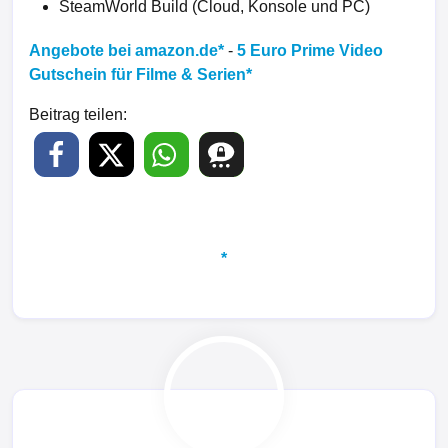
SteamWorld Build (Cloud, Konsole und PC)
Angebote bei amazon.de
-
5 Euro Prime Video
Gutschein für Filme & Serien
Beitrag teilen: