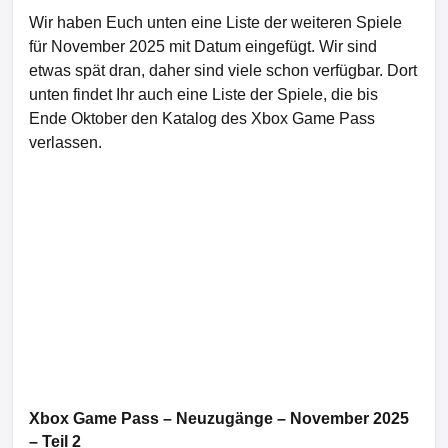
Wir haben Euch unten eine Liste der weiteren Spiele
für November 2025 mit Datum eingefügt. Wir sind
etwas spät dran, daher sind viele schon verfügbar. Dort
unten findet Ihr auch eine Liste der Spiele, die bis
Ende Oktober den Katalog des Xbox Game Pass
verlassen.
Xbox Game Pass – Neuzugänge – November 2025
– Teil 2