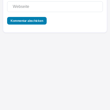
Werbung: