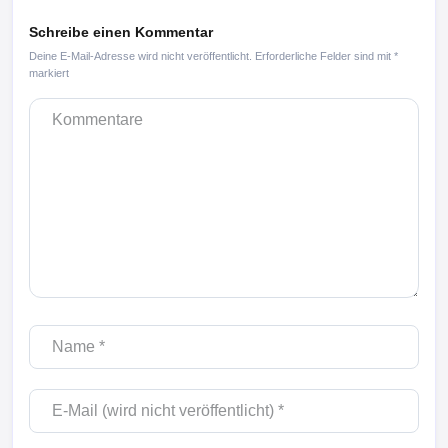
Schreibe einen Kommentar
Deine E-Mail-Adresse wird nicht veröffentlicht.
Erforderliche Felder sind mit
*
markiert