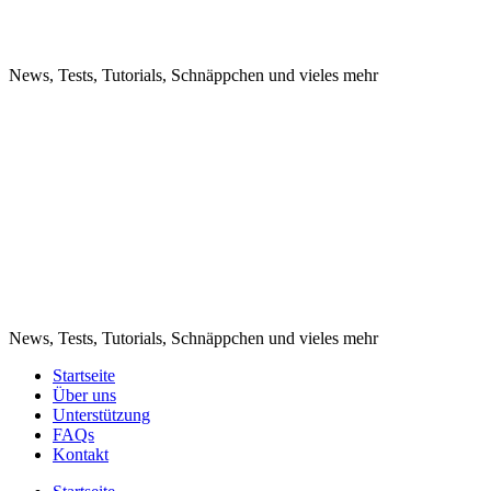
katzeausdemsack
News, Tests, Tutorials, Schnäppchen und vieles mehr
katzeausdemsack
News, Tests, Tutorials, Schnäppchen und vieles mehr
Startseite
Über uns
Unterstützung
FAQs
Kontakt